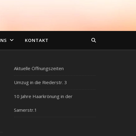
UNS
KONTAKT
Aktuelle Öffnungszeiten
Umzug in die Riederstr. 3
10 Jahre Haarkrönung in der
Samerstr.1