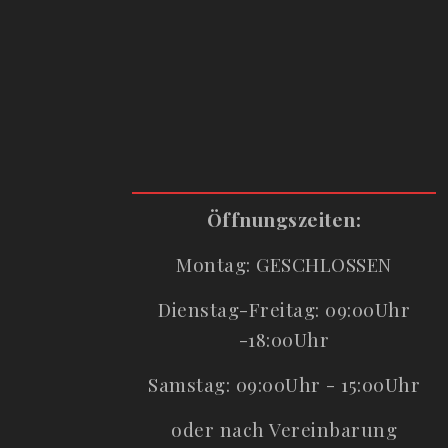
Öffnungszeiten:
Montag: GESCHLOSSEN
Dienstag-Freitag: 09:00Uhr
-18:00Uhr
Samstag: 09:00Uhr - 15:00Uhr
oder nach Vereinbarung