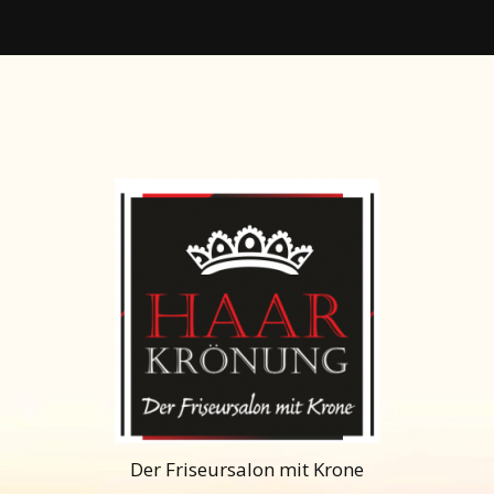
Der Friseursalon mit Krone