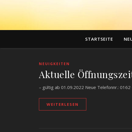
STARTSEITE
NE
NEUIGKEITEN
Aktuelle Öffnungszei
– gültig ab 01.09.2022 Neue Telefonnr.: 016
WEITERLESEN